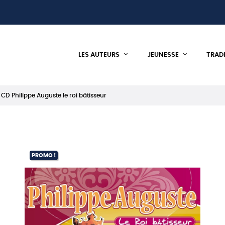
LES AUTEURS
JEUNESSE
TRAD
CD Philippe Auguste le roi bâtisseur
PROMO !