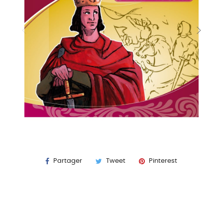
Partager
Tweet
Pinterest