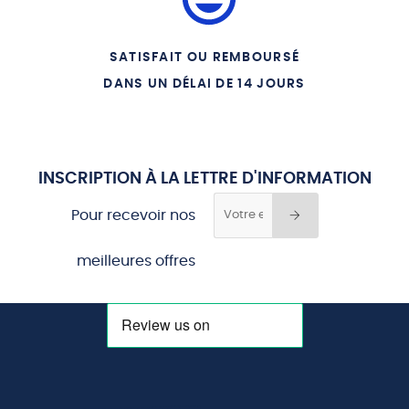
SATISFAIT OU REMBOURSÉ
DANS UN DÉLAI DE 14 JOURS
INSCRIPTION À LA LETTRE D'INFORMATION
Pour recevoir nos
meilleures offres