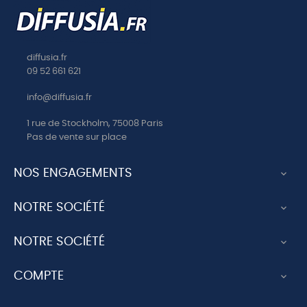
diffusia.fr
09 52 661 621
info@diffusia.fr
1 rue de Stockholm, 75008 Paris
Pas de vente sur place
NOS ENGAGEMENTS

NOTRE SOCIÉTÉ

NOTRE SOCIÉTÉ

COMPTE
