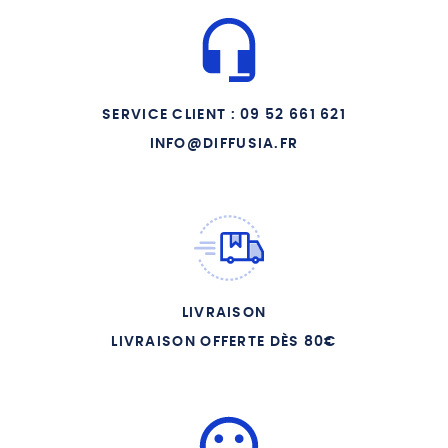
SERVICE CLIENT : 09 52 661 621
INFO@DIFFUSIA.FR
LIVRAISON
LIVRAISON OFFERTE DÈS 80€