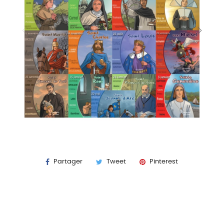
Partager
Tweet
Pinterest