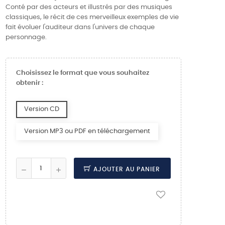
Conté par des acteurs et illustrés par des musiques
classiques, le récit de ces merveilleux exemples de vie
fait évoluer l'auditeur dans l'univers de chaque
personnage.
Choisissez le format que vous souhaitez
obtenir :
Version CD
Version MP3 ou PDF en téléchargement
AJOUTER AU PANIER