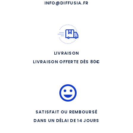
INFO@DIFFUSIA.FR
LIVRAISON
LIVRAISON OFFERTE DÈS 80€
SATISFAIT OU REMBOURSÉ
DANS UN DÉLAI DE 14 JOURS