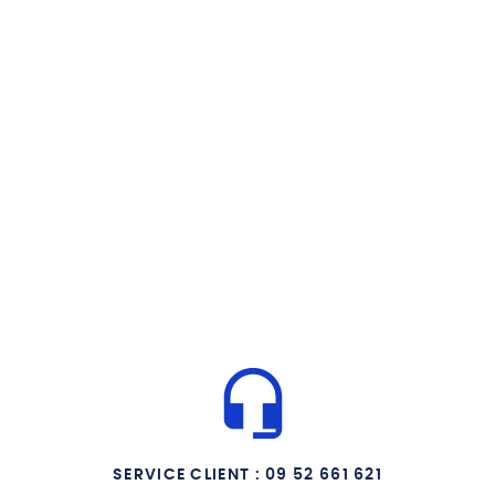
SERVICE CLIENT : 09 52 661 621