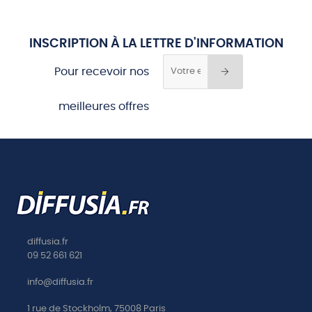
INSCRIPTION À LA LETTRE D'INFORMATION
Pour recevoir nos
meilleures offres
diffusia.fr
09 52 661 621
info@diffusia.fr
1 rue de Stockholm, 75008 Paris