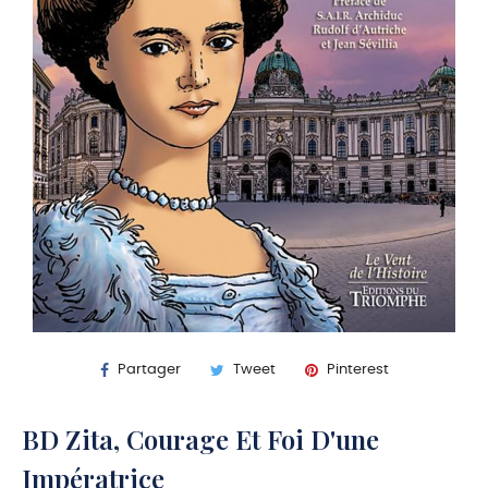
Partager
Tweet
Pinterest
BD Zita, Courage Et Foi D'une
Impératrice