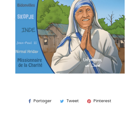
Partager
Tweet
Pinterest