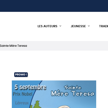
LES AUTEURS
JEUNESSE
TRAD
Sainte Mère Teresa
PROMO !