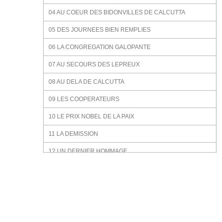
04 AU COEUR DES BIDONVILLES DE CALCUTTA
05 DES JOURNEES BIEN REMPLIES
06 LA CONGREGATION GALOPANTE
07 AU SECOURS DES LEPREUX
08 AU DELA DE CALCUTTA
09 LES COOPERATEURS
10 LE PRIX NOBEL DE LA PAIX
11 LA DEMISSION
12 UN DERNIER HOMMAGE