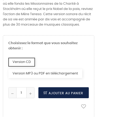
où elle fonda les Missionnaires de la Charité à
Stockholm où elle reçut le prix Nobel de la paix, revivez
l'action de Mère Teresa. Cette version sonore du récit
de sa vie est animée par dix voix et accompagné de
plus de 30 morceaux de musiques classiques.
Choisissez le format que vous souhaitez
obtenir :
Version CD
Version MP3 ou PDF en téléchargement
AJOUTER AU PANIER