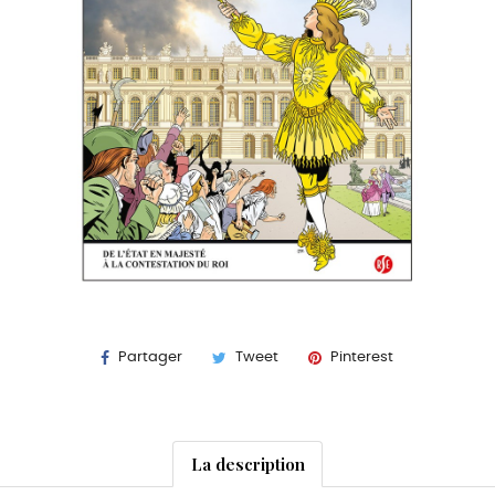
Partager
Tweet
Pinterest
La description