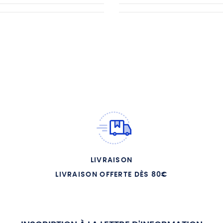
LIVRAISON
LIVRAISON OFFERTE DÈS 80€