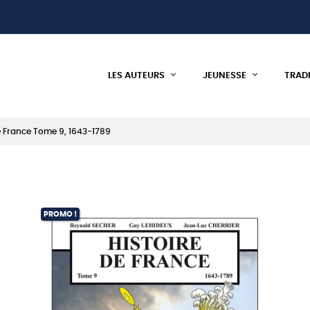
LES AUTEURS
JEUNESSE
TRAD
de France Tome 9, 1643-1789
PROMO !