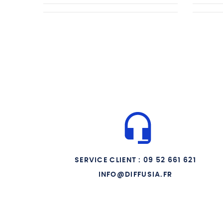
SERVICE CLIENT : 09 52 661 621
INFO@DIFFUSIA.FR