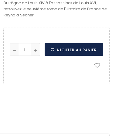
Du règne de Louis XIV à l'assassinat de Louis XVI,
retrouvez le neuvième tome de l'Histoire de France de
Reynald Secher.
AJOUTER AU PANIER