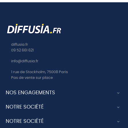
diffusia.fr
09 52 661 621
info@diffusia.fr
1 rue de Stockholm, 75008 Paris
Pas de vente sur place
NOS ENGAGEMENTS

NOTRE SOCIÉTÉ

NOTRE SOCIÉTÉ
