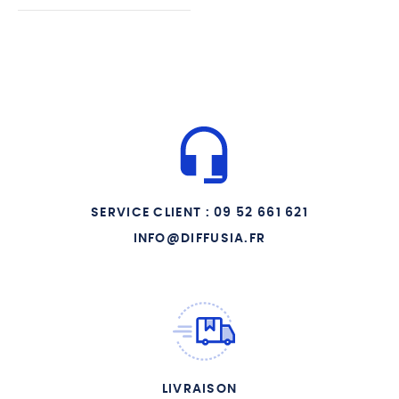
SERVICE CLIENT : 09 52 661 621
INFO@DIFFUSIA.FR
LIVRAISON