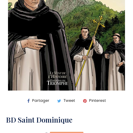
Partager
Tweet
Pinterest
BD Saint Dominique