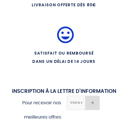
LIVRAISON OFFERTE DÈS 80€
SATISFAIT OU REMBOURSÉ
DANS UN DÉLAI DE 14 JOURS
INSCRIPTION À LA LETTRE D'INFORMATION
Pour recevoir nos
meilleures offres