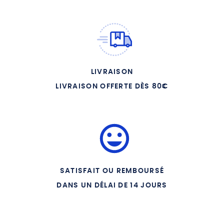
LIVRAISON
LIVRAISON OFFERTE DÈS 80€
SATISFAIT OU REMBOURSÉ
DANS UN DÉLAI DE 14 JOURS