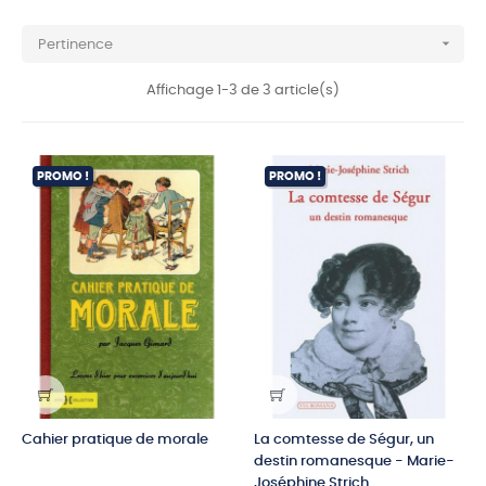

Pertinence
Affichage 1-3 de 3 article(s)
PROMO !
PROMO !
Cahier pratique de morale
La comtesse de Ségur, un
destin romanesque - Marie-
Joséphine Strich