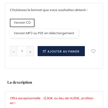
Choisissez le format que vous souhaitez obtenir :
Version CD
Version MP3 ou PDF en téléchargement
AJOUTER AU PANIER
La description
Offre exceptionnelle : 12,90€ au lieu de 14,90€, profitez-
en !