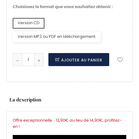
Choisissez le format que vous souhaitez obtenir :
Version CD
Version MP3 ou PDF en téléchargement
AJOUTER AU PANIER
La description
Offre exceptionnelle : 12,90€ au lieu de 14,90€, profitez-
en !