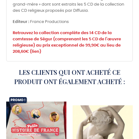
grand-mère » dont sont extraits les 5 CD de la collection
des CD religieux proposés par Diffusia.
Editeur :
France Productions
Retrouvez la collection complète des 14 CD de la
comtesse de Ségur (comprenant les 5 CD de l'œuvre
religieuse) au prix exceptionnel de 99,90€ au lieu de
208,60€ (lien)
LES CLIENTS QUI ONT ACHETÉ CE
PRODUIT ONT ÉGALEMENT ACHETÉ :
PROMO !