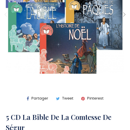
Partager
Tweet
Pinterest
5 CD La Bible De La Comtesse De
Ségur