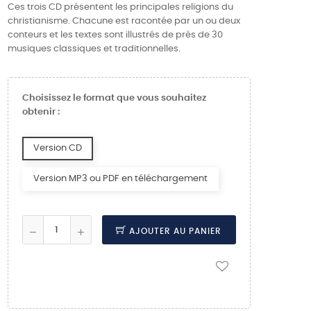
Ces trois CD présentent les principales religions du
christianisme. Chacune est racontée par un ou deux
conteurs et les textes sont illustrés de près de 30
musiques classiques et traditionnelles.
Choisissez le format que vous souhaitez
obtenir :
Version CD
Version MP3 ou PDF en téléchargement
AJOUTER AU PANIER