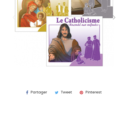
Partager
Tweet
Pinterest