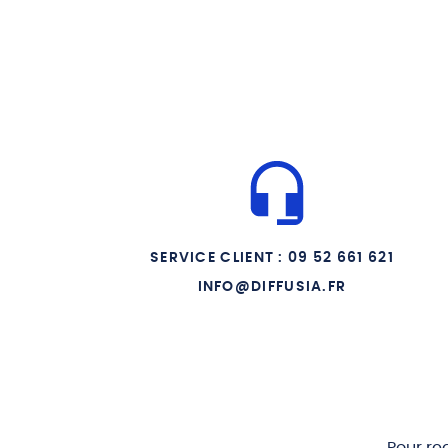
SERVICE CLIENT : 09 52 661 621
INFO@DIFFUSIA.FR