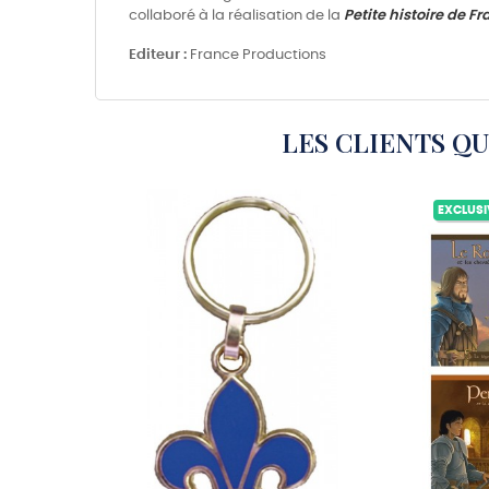
collaboré à la réalisation de la
Petite histoire de F
Editeur :
France Productions
LES CLIENTS Q
EXCLUSI