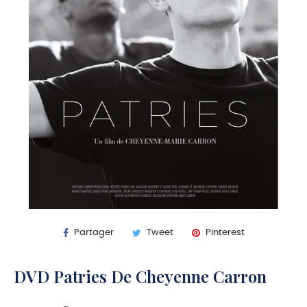
Partager
Tweet
Pinterest
DVD Patries De Cheyenne Carron