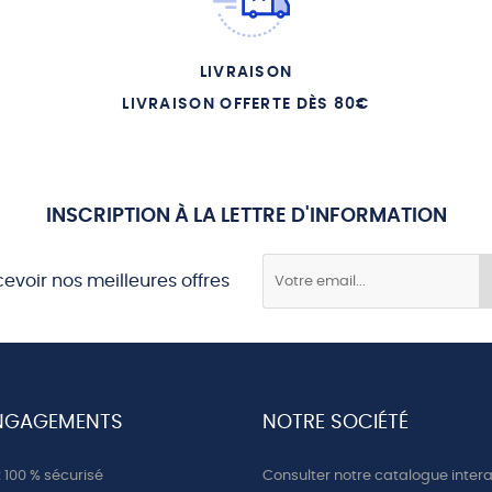
LIVRAISON
LIVRAISON OFFERTE DÈS 80€
INSCRIPTION À LA LETTRE D'INFORMATION
cevoir nos meilleures offres
NGAGEMENTS
NOTRE SOCIÉTÉ
100 % sécurisé
Consulter notre catalogue intera