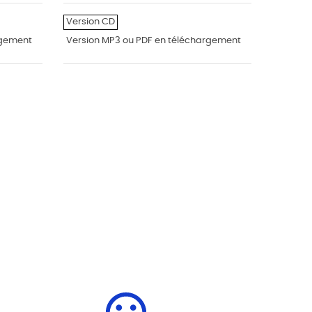
Version CD
rgement
Version MP3 ou PDF en téléchargement