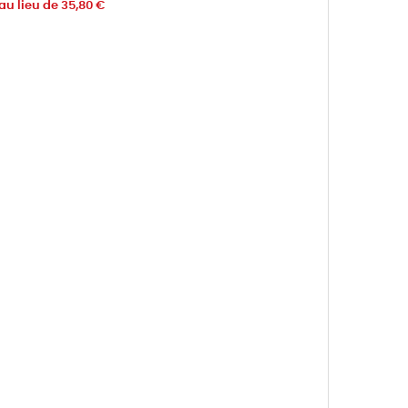
au lieu de 35,80 €