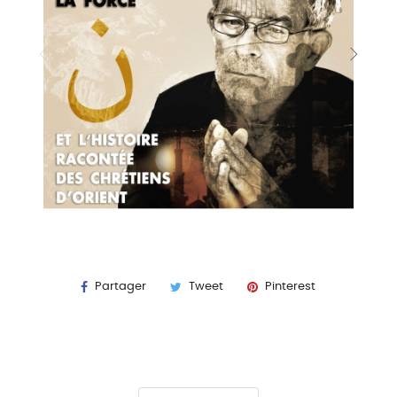
Partager
Tweet
Pinterest