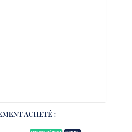
EMENT ACHETÉ :