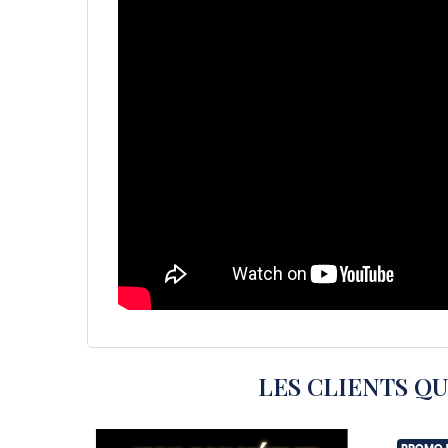
LES CLIENTS Q