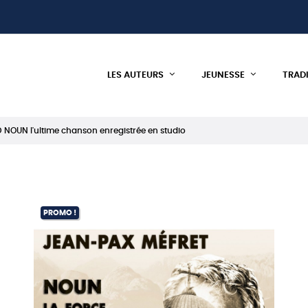
LES AUTEURS
JEUNESSE
TRAD
 NOUN l'ultime chanson enregistrée en studio
PROMO !