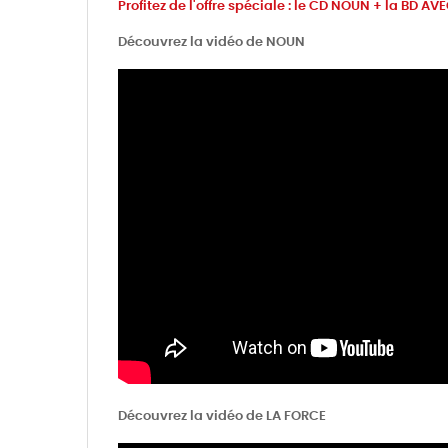
Profitez de l'offre spéciale : le CD NOUN + la BD 
Découvrez la vidéo de NOUN
Découvrez la vidéo de LA FORCE