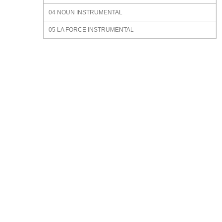
04 NOUN INSTRUMENTAL
05 LA FORCE INSTRUMENTAL