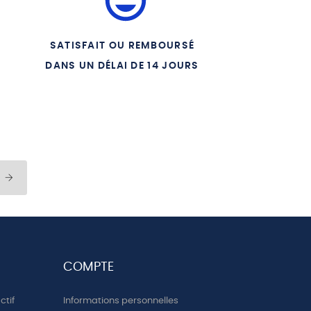
SATISFAIT OU REMBOURSÉ
DANS UN DÉLAI DE 14 JOURS
COMPTE
ctif
Informations personnelles