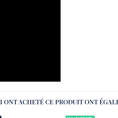
UI ONT ACHETÉ CE PRODUIT ONT ÉGAL