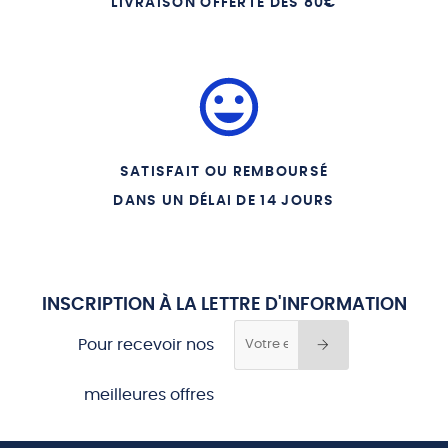
LIVRAISON OFFERTE DÈS 80€
SATISFAIT OU REMBOURSÉ
DANS UN DÉLAI DE 14 JOURS
INSCRIPTION À LA LETTRE D'INFORMATION
Pour recevoir nos
meilleures offres