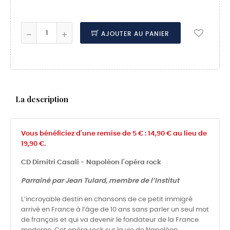
AJOUTER AU PANIER
La description
Vous bénéficiez d'une remise de 5 € : 14,90 € au lieu de
19,90 €.
CD Dimitri Casali - Napoléon l'opéra rock
Parrainé par Jean Tulard, membre de l’Institut
L’incroyable destin en chansons de ce petit immigré
arrivé en France à l’âge de 10 ans sans parler un seul mot
de français et qui va devenir le fondateur de la France