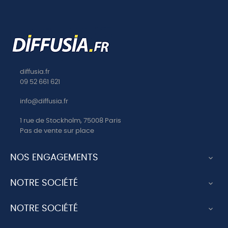
diffusia.fr
09 52 661 621
info@diffusia.fr
1 rue de Stockholm, 75008 Paris
Pas de vente sur place
NOS ENGAGEMENTS

NOTRE SOCIÉTÉ

NOTRE SOCIÉTÉ
