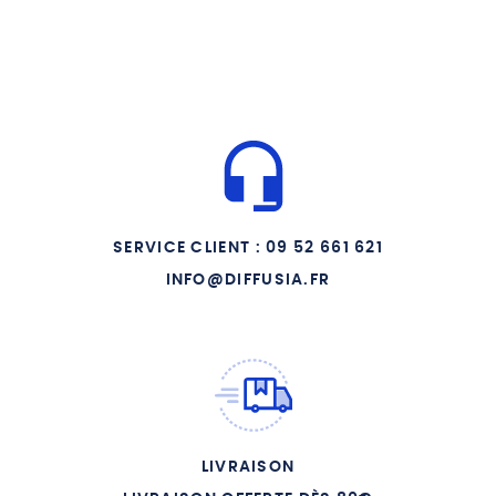
SERVICE CLIENT : 09 52 661 621
INFO@DIFFUSIA.FR
LIVRAISON