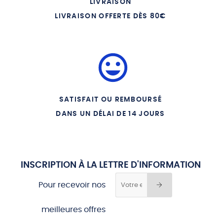
LIVRAISON
LIVRAISON OFFERTE DÈS 80€
SATISFAIT OU REMBOURSÉ
DANS UN DÉLAI DE 14 JOURS
INSCRIPTION À LA LETTRE D'INFORMATION
Pour recevoir nos
meilleures offres