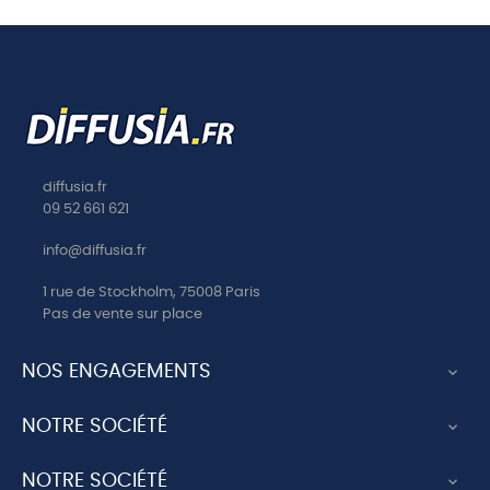
diffusia.fr
09 52 661 621
info@diffusia.fr
1 rue de Stockholm, 75008 Paris
Pas de vente sur place
NOS ENGAGEMENTS

NOTRE SOCIÉTÉ

NOTRE SOCIÉTÉ
