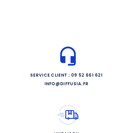
SERVICE CLIENT : 09 52 661 621
INFO@DIFFUSIA.FR