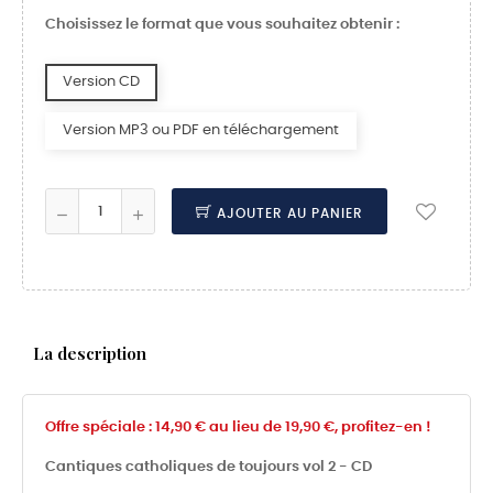
Choisissez le format que vous souhaitez obtenir :
Version CD
Version MP3 ou PDF en téléchargement
AJOUTER AU PANIER
La description
Offre spéciale : 14,90 € au lieu de 19,90 €, profitez-en !
Cantiques catholiques de toujours vol 2 - CD