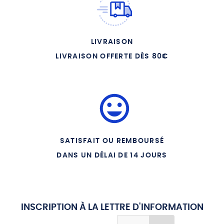
LIVRAISON
LIVRAISON OFFERTE DÈS 80€
SATISFAIT OU REMBOURSÉ
DANS UN DÉLAI DE 14 JOURS
INSCRIPTION À LA LETTRE D'INFORMATION