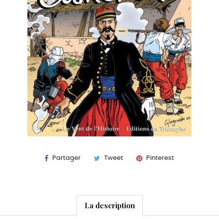
Partager
Tweet
Pinterest
La description