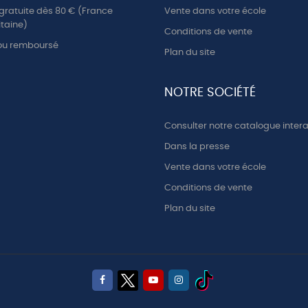
 gratuite dès 80 € (France
Vente dans votre école
taine)
Conditions de vente
 ou remboursé
Plan du site
NOTRE SOCIÉTÉ
Consulter notre catalogue intera
Dans la presse
Vente dans votre école
Conditions de vente
Plan du site