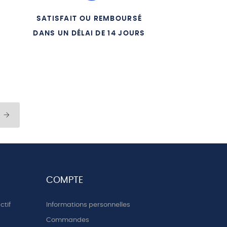
SATISFAIT OU REMBOURSÉ
DANS UN DÉLAI DE 14 JOURS
COMPTE
ctif
Informations personnelles
Commandes