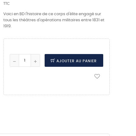
TTC
Voici en BD l'histoire de ce corps d'élite engagé sur
tous les théâtres d'opérations militaires entre 1831 et
1919.
AJOUTER AU PANIER