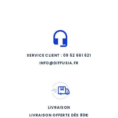
SERVICE CLIENT : 09 52 661 621
INFO@DIFFUSIA.FR
LIVRAISON
LIVRAISON OFFERTE DÈS 80€