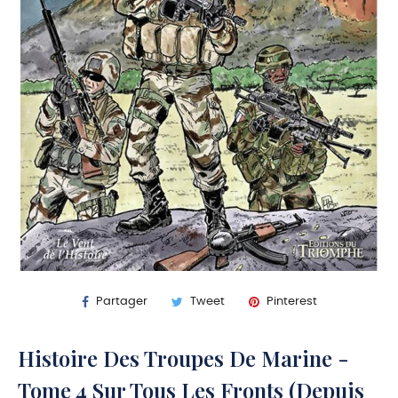
Partager
Tweet
Pinterest
Histoire Des Troupes De Marine -
Tome 4 Sur Tous Les Fronts (depuis