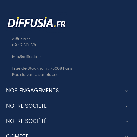
diffusia.fr
09 52 661 621
info@diffusia.fr
1 rue de Stockholm, 75008 Paris
Pas de vente sur place
NOS ENGAGEMENTS

NOTRE SOCIÉTÉ

NOTRE SOCIÉTÉ

COMPTE
