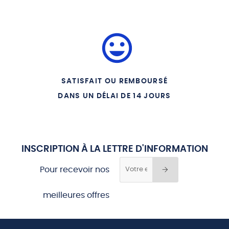
SATISFAIT OU REMBOURSÉ
DANS UN DÉLAI DE 14 JOURS
INSCRIPTION À LA LETTRE D'INFORMATION
Pour recevoir nos
meilleures offres