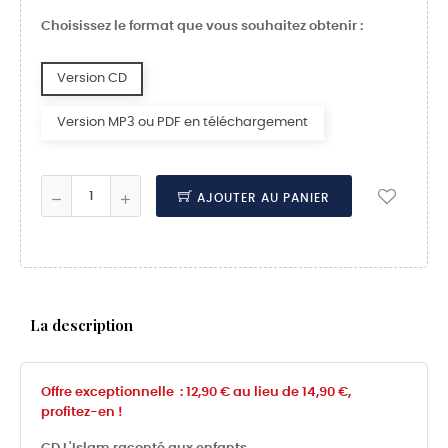
Choisissez le format que vous souhaitez obtenir :
Version CD
Version MP3 ou PDF en téléchargement
AJOUTER AU PANIER
La description
Offre exceptionnelle : 12,90 € au lieu de 14,90 €,
profitez-en !