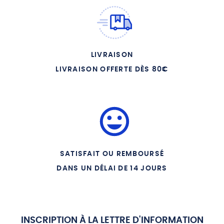
LIVRAISON
LIVRAISON OFFERTE DÈS 80€
SATISFAIT OU REMBOURSÉ
DANS UN DÉLAI DE 14 JOURS
INSCRIPTION À LA LETTRE D'INFORMATION