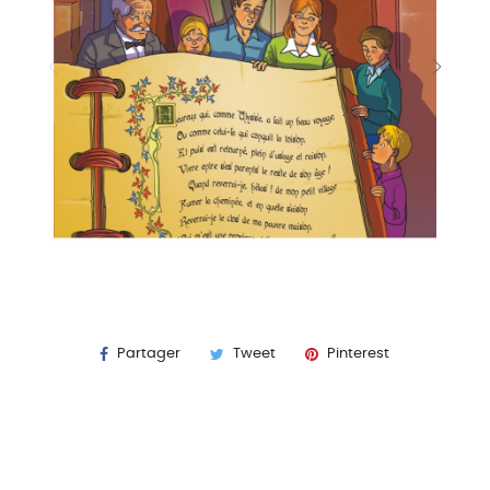
Partager
Tweet
Pinterest