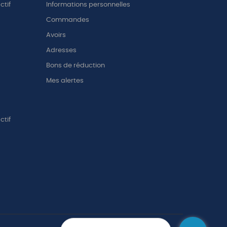
ctif
Informations personnelles
Commandes
Avoirs
Adresses
Bons de réduction
Mes alertes
ctif