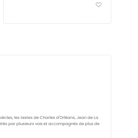
iècles, les textes de Charles d'Orléans, Jean de La
prétés par plusieurs voix et accompagnés de plus de