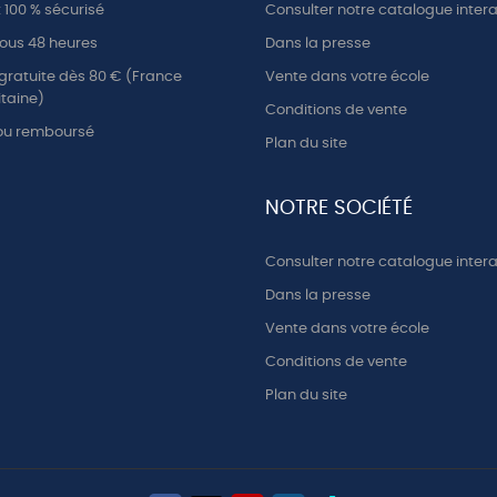
100 % sécurisé
Consulter notre catalogue intera
ous 48 heures
Dans la presse
 gratuite dès 80 € (France
Vente dans votre école
taine)
Conditions de vente
 ou remboursé
Plan du site
NOTRE SOCIÉTÉ
Consulter notre catalogue intera
Dans la presse
Vente dans votre école
Conditions de vente
Plan du site