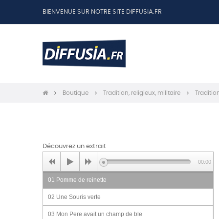
BIENVENUE SUR NOTRE SITE DIFFUSIA.FR
Boutique
Tradition, religieux, militaire
Traditio
Découvrez un extrait
00:00
01 Pomme de reinette
02 Une Souris verte
03 Mon Pere avait un champ de ble