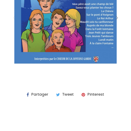
Partager
Tweet
Pinterest