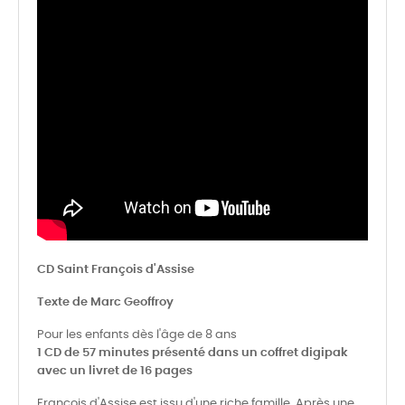
CD Saint François d'Assise
Texte de Marc Geoffroy
Pour les enfants dès l'âge de 8 ans
1 CD de 57 minutes présenté dans un coffret digipak
avec un livret de 16 pages
François d'Assise est issu d'une riche famille. Après une