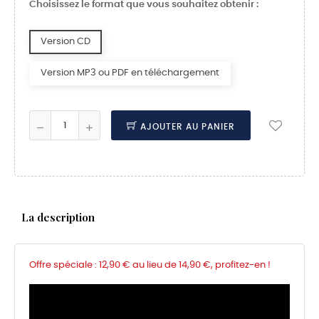
Choisissez le format que vous souhaitez obtenir :
Version CD
Version MP3 ou PDF en téléchargement
AJOUTER AU PANIER
La description
Offre spéciale : 12,90 € au lieu de 14,90 €, profitez-en !