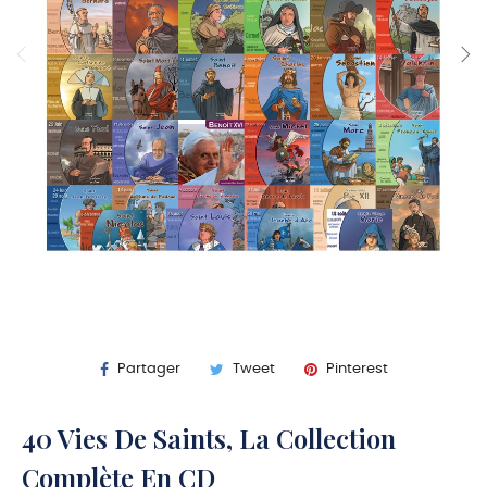
Partager
Tweet
Pinterest
40 Vies De Saints, La Collection
Complète En CD