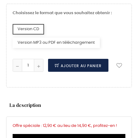
Choisissez le format que vous souhaitez obtenir :
Version CD
Version MP3 ou PDF en téléchargement
AJOUTER AU PANIER
La description
Offre spéciale : 12,90 € au lieu de 14,90 €, profitez-en !