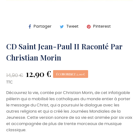
Partager
Tweet
Pinterest
CD Saint Jean-Paul II Raconté Par
Christian Morin
12,90 €
ÉCONOMISEZ 2,00 €
14,90 €
TTC
Découvrez la vie, contée par Christian Morin, de cet infatigable
pèlerin qui a mobilisé les catholiques du monde entier à porter
le message du Christ, qui a poursuivi le dialogue avec les
autres religions et qui a créé les Journées Mondiales de la
Jeunesse. Cette version sonore de sa vie est animée par six voix
et accompagnée de plus de trente morceaux de musique
classique.