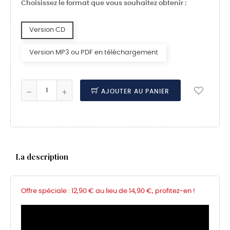
Choisissez le format que vous souhaitez obtenir :
Version CD
Version MP3 ou PDF en téléchargement
AJOUTER AU PANIER
La description
Offre spéciale : 12,90 € au lieu de 14,90 €, profitez-en !