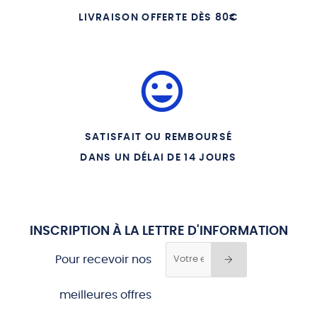
15 LE SAINT ESPRIT
LIVRAISON OFFERTE DÈS 80€
SATISFAIT OU REMBOURSÉ
DANS UN DÉLAI DE 14 JOURS
INSCRIPTION À LA LETTRE D'INFORMATION
Pour recevoir nos
meilleures offres