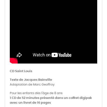
CD Saint Louis
Texte de Jacques Bainville
Adaptation de Marc Geoffroy
Pour les enfants dès l'âge de 8 ans
1 CD de 52 minutes présenté dans un coffret digipak
avec un livret de 16 pages