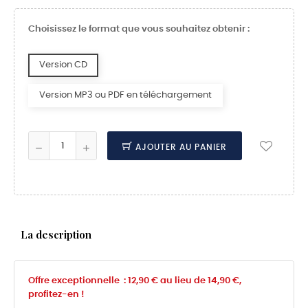
Choisissez le format que vous souhaitez obtenir :
Version CD
Version MP3 ou PDF en téléchargement
AJOUTER AU PANIER
La description
Offre exceptionnelle : 12,90 € au lieu de 14,90 €,
profitez-en !