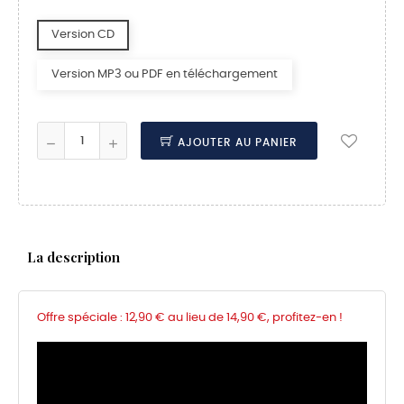
Version CD
Version MP3 ou PDF en téléchargement
AJOUTER AU PANIER
La description
Offre spéciale : 12,90 € au lieu de 14,90 €, profitez-en !