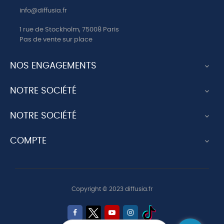
info@diffusia.fr
1 rue de Stockholm, 75008 Paris
Pas de vente sur place
NOS ENGAGEMENTS

NOTRE SOCIÉTÉ

NOTRE SOCIÉTÉ

COMPTE

Copyright © 2023 diffusia.fr