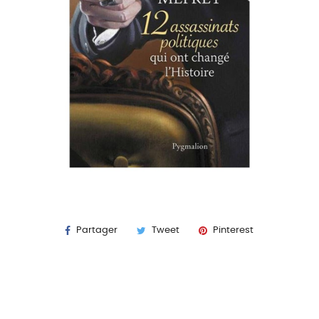
Partager
Tweet
Pinterest