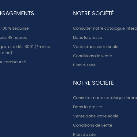
NGAGEMENTS
NOTRE SOCIÉTÉ
100 % sécurisé
Consulter notre catalogue intera
ous 48 heures
Dans la presse
 gratuite dès 80 € (France
Vente dans votre école
taine)
Conditions de vente
 ou remboursé
Plan du site
NOTRE SOCIÉTÉ
Consulter notre catalogue intera
Dans la presse
Vente dans votre école
Conditions de vente
Plan du site