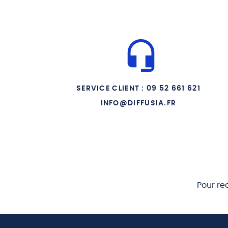
SERVICE CLIENT : 09 52 661 621
INFO@DIFFUSIA.FR
Pour re