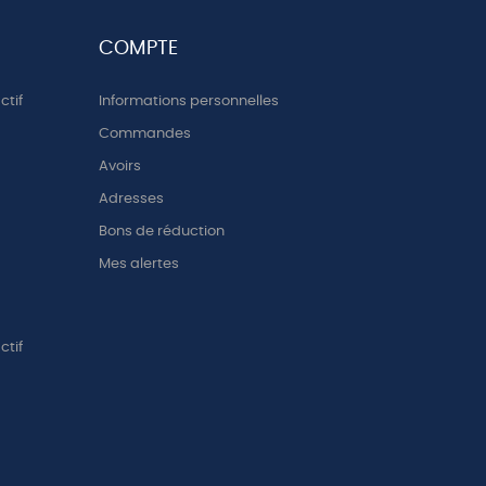
COMPTE
ctif
Informations personnelles
Commandes
Avoirs
Adresses
Bons de réduction
Mes alertes
ctif