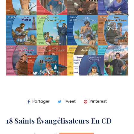
Partager
Tweet
Pinterest
18 Saints Évangélisateurs En CD