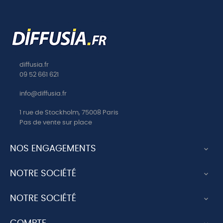
diffusia.fr
09 52 661 621
info@diffusia.fr
1 rue de Stockholm, 75008 Paris
Pas de vente sur place
NOS ENGAGEMENTS

NOTRE SOCIÉTÉ

NOTRE SOCIÉTÉ
