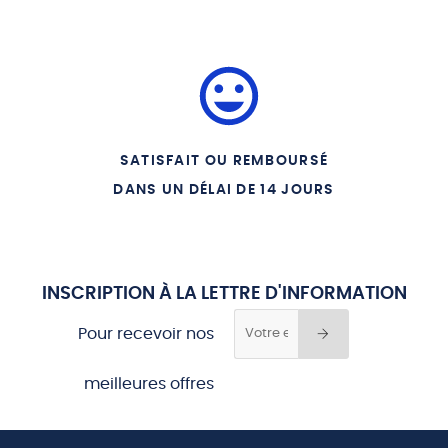
SATISFAIT OU REMBOURSÉ
DANS UN DÉLAI DE 14 JOURS
INSCRIPTION À LA LETTRE D'INFORMATION
Pour recevoir nos
meilleures offres