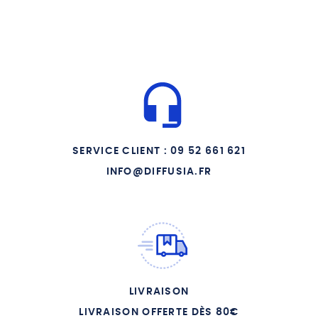
SERVICE CLIENT : 09 52 661 621
INFO@DIFFUSIA.FR
LIVRAISON
LIVRAISON OFFERTE DÈS 80€